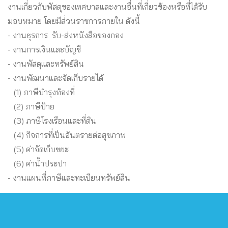
งานเกี่ยวกับพัสดุของเทศบาลและงานอื่นที่เกี่ยวข้องหรือที่ได้รับ
มอบหมาย โดยมีส่่วนราชการภายใน ดังนี้
- งานธุรการ รับ-ส่งหนังสือของกอง
- งานการเงินและบัญชี
- งานพัสดุและทรัพย์สิน
- งานพัฒนาและจัดเก็บรายได้
(1) ภาษีบำรุงท้องที่
(2) ภาษีป้าย
(3) ภาษีโรงเรือนและที่ดิน
(4) กิจการที่เป็นอันตรายต่อสุขภาพ
(5) ค่าจัดเก็บขยะ
(6) ค่าน้ำประปา
- งานแผนที่ภาษีและทะเบียนทรัพย์สิน