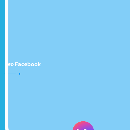
เพจ Facebook