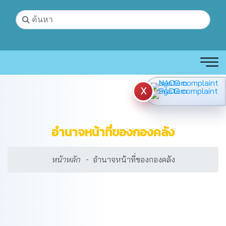
X
อำนาจหน้าที่ของกองคลัง
หน้าหลัก
อำนาจหน้าที่ของกองคลัง