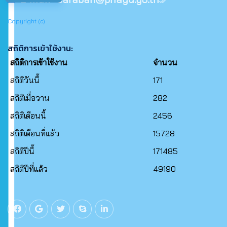
Copyright (c)
สถิติการเข้าใช้งาน:
สถิติการเข้าใช้งาน
จำนวน
สถิติวันนี้
171
สถิติเมื่อวาน
282
สถิติเดือนนี้
2456
สถิติเดือนที่แล้ว
15728
สถิติปีนี้
171485
สถิติปีที่แล้ว
49190