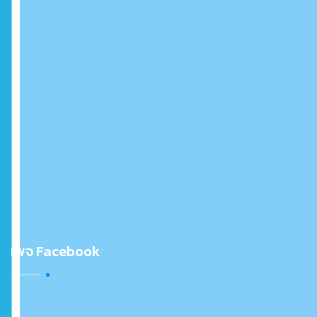
เพจ Facebook