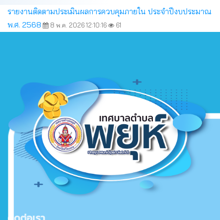
รายงานติดตามประเมินผลการควบคุมภายใน ประจำปีงบประมาณ
พ.ศ. 2568
8 พ.ค. 2026 12:10:16
61
ติดต่อเรา