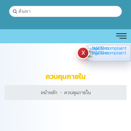
X
ควบคุมภายใน
หน้าหลัก
ควบคุมภายใน