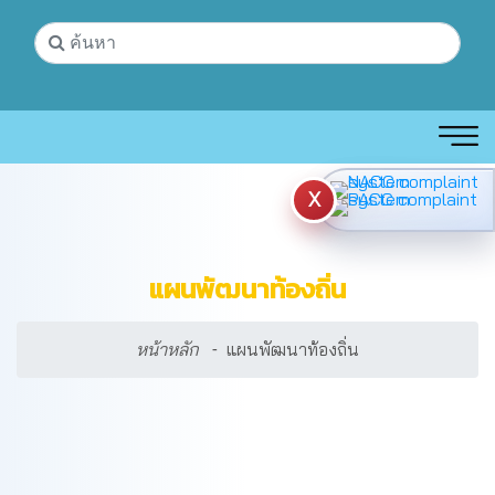
X
แผนพัฒนาท้องถิ่น
หน้าหลัก
แผนพัฒนาท้องถิ่น