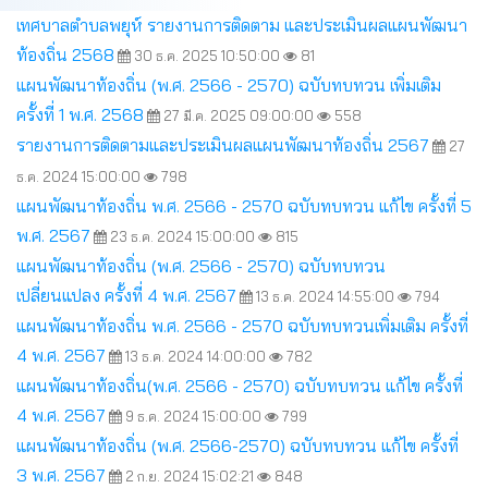
เทศบาลตำบลพยุห์ รายงานการติดตาม และประเมินผลแผนพัฒนา
ท้องถิ่น 2568
30 ธ.ค. 2025 10:50:00
81
แผนพัฒนาท้องถิ่น (พ.ศ. 2566 - 2570) ฉบับทบทวน เพิ่มเติม
ครั้งที่ 1 พ.ศ. 2568
27 มี.ค. 2025 09:00:00
558
รายงานการติดตามและประเมินผลแผนพัฒนาท้องถิ่น 2567
27
ธ.ค. 2024 15:00:00
798
แผนพัฒนาท้องถิ่น พ.ศ. 2566 - 2570 ฉบับทบทวน แก้ไข ครั้งที่ 5
พ.ศ. 2567
23 ธ.ค. 2024 15:00:00
815
แผนพัฒนาท้องถิ่น (พ.ศ. 2566 - 2570) ฉบับทบทวน
เปลี่ยนแปลง ครั้งที่ 4 พ.ศ. 2567
13 ธ.ค. 2024 14:55:00
794
แผนพัฒนาท้องถิ่น พ.ศ. 2566 - 2570 ฉบับทบทวนเพิ่มเติม ครั้งที่
4 พ.ศ. 2567
13 ธ.ค. 2024 14:00:00
782
แผนพัฒนาท้องถิ่น(พ.ศ. 2566 - 2570) ฉบับทบทวน แก้ไข ครั้งที่
4 พ.ศ. 2567
9 ธ.ค. 2024 15:00:00
799
แผนพัฒนาท้องถิ่น (พ.ศ. 2566-2570) ฉบับทบทวน แก้ไข ครั้งที่
3 พ.ศ. 2567
2 ก.ย. 2024 15:02:21
848