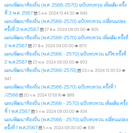
แผนพัฒนาท้องถิ่น (พ.ศ. 2566-2570) ฉบับทบทวน เพิ่มเติม ครั้ง
ที่ 3 พ.ศ. 2567
5 ส.ค. 2024 13:44:30
845
แผนพัฒนาท้องถิ่น (พ.ศ.2566-2570) ฉบับทบทวน เปลี่ยนแปลง
ครั้งที่ 3 พ.ศ.2567
27 มิ.ย. 2024 09:00:00
905
แผนพัฒนาท้องถิ่น (พ.ศ.2566-2570) ฉบับทบทวน เพิ่มเติม ครั้งที่
2 พ.ศ.2567
27 มิ.ย. 2024 09:00:00
870
แผนพัฒนาท้องถิ่น (พ.ศ.2566 - 2570) ฉบับทบทวน แก้ไข ครั้งที่
2 พ.ศ.2567
23 พ.ค. 2024 09:00:00
903
แผนพัฒนาท้องถิ่น (พ.ศ.2566-2570)
23 ก.พ. 2024 13:30:53
947
แผนพัฒนาท้องถิ่น (พ.ศ.2566-2570) ฉบับทบทวน ครั้งที่ 1
/2566
20 ก.พ. 2024 13:59:16
989
แผนพัฒนาท้องถิ่น (พ.ศ.2566 - 2570) ฉบับทบทวน เพิ่มเติม ครั้ง
ที่ 1 พ.ศ.2567
5 ก.พ. 2024 09:00:00
934
แผนพัฒนาท้องถิ่น (พ.ศ.2566 - 2570) ฉบับทบทวน เปลี่ยนแปลง
ครั้งที่ 1 พ.ศ.2567
5 ก.พ. 2024 09:00:00
936