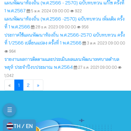
แผนพัฒนาท้องถิ่น (พ.ศ.2566 - 2570) ฉบับทบทวน แก้ไข ครั้งที่
1 พ.ศ.2567
5 ม.ค. 2024 09:00:00
922
แผนพัฒนาท้องถิ่น (พ.ศ.2566 -2570) ฉบับทบทวน เพิ่มเติม ครั้ง
ที่ 1 พ.ศ.2566
28 ธ.ค. 2023 09:00:00
956
ประกาศใช้แผนพัฒนาท้องถิ่น พ.ศ.2566-2570 ฉบับทบทวน ครั้ง
ที่ 1/2566 เปลี่ยนแปลง ครั้งที่ 1 พ.ศ.2566
3 ต.ค. 2023 09:00:00
964
รายงานผลการติดตามและประเมินผลแผนพัฒนาเทศบาลตำบล
พยุห์ ประจำปีงบประมาณ พ.ศ.2564
27 ธ.ค. 2021 09:00:00
1,042
Previous
Next
«
1
2
»
☰
TH / EN