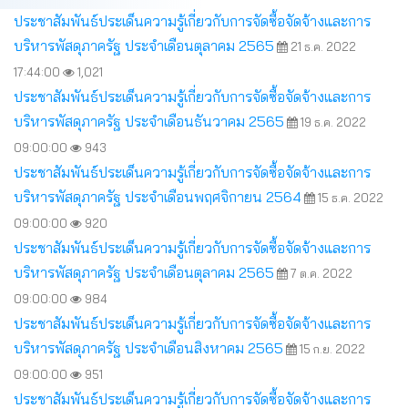
ประชาสัมพันธ์ประเด็นความรู้เกี่ยวกับการจัดซื้อจัดจ้างและการ
บริหารพัสดุภาครัฐ ประจำเดือนตุลาคม 2565
21 ธ.ค. 2022
17:44:00
1,021
ประชาสัมพันธ์ประเด็นความรู้เกี่ยวกับการจัดซื้อจัดจ้างและการ
บริหารพัสดุภาครัฐ ประจำเดือนธันวาคม 2565
19 ธ.ค. 2022
09:00:00
943
ประชาสัมพันธ์ประเด็นความรู้เกี่ยวกับการจัดซื้อจัดจ้างและการ
บริหารพัสดุภาครัฐ ประจำเดือนพฤศจิกายน 2564
15 ธ.ค. 2022
09:00:00
920
ประชาสัมพันธ์ประเด็นความรู้เกี่ยวกับการจัดซื้อจัดจ้างและการ
บริหารพัสดุภาครัฐ ประจำเดือนตุลาคม 2565
7 ต.ค. 2022
09:00:00
984
ประชาสัมพันธ์ประเด็นความรู้เกี่ยวกับการจัดซื้อจัดจ้างและการ
บริหารพัสดุภาครัฐ ประจำเดือนสิงหาคม 2565
15 ก.ย. 2022
09:00:00
951
ประชาสัมพันธ์ประเด็นความรู้เกี่ยวกับการจัดซื้อจัดจ้างและการ