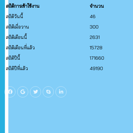
สถิติการเข้าใช้งาน
จำนวน
สถิติวันนี้
46
สถิติเมื่อวาน
300
สถิติเดือนนี้
2631
สถิติเดือนที่แล้ว
15728
สถิติปีนี้
171660
สถิติปีที่แล้ว
49190