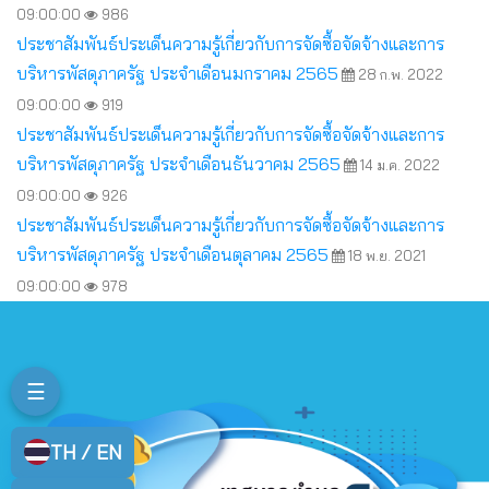
09:00:00
986
ประชาสัมพันธ์ประเด็นความรู้เกี่ยวกับการจัดซื้อจัดจ้างและการ
บริหารพัสดุภาครัฐ ประจำเดือนมกราคม 2565
28 ก.พ. 2022
09:00:00
919
ประชาสัมพันธ์ประเด็นความรู้เกี่ยวกับการจัดซื้อจัดจ้างและการ
บริหารพัสดุภาครัฐ ประจำเดือนธันวาคม 2565
14 ม.ค. 2022
09:00:00
926
ประชาสัมพันธ์ประเด็นความรู้เกี่ยวกับการจัดซื้อจัดจ้างและการ
บริหารพัสดุภาครัฐ ประจำเดือนตุลาคม 2565
18 พ.ย. 2021
09:00:00
978
☰
TH / EN