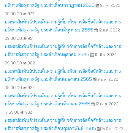
บริหารพัสดุภาครัฐ ประจำเดือนกรกฎาคม 2565
9 ส.ค. 2022
09:00:00
977
ประชาสัมพันธ์ประเด็นความรู้เกี่ยวกับการจัดซื้อจัดจ้างและการ
บริหารพัสดุภาครัฐ ประจำเดือนมิถุนายน 2565
12 ก.ค. 2022
09:00:00
951
ประชาสัมพันธ์ประเด็นความรู้เกี่ยวกับการจัดซื้อจัดจ้างและการ
บริหารพัสดุภาครัฐ ประจำเดือนตุลาคม 2565
10 มิ.ย. 2022
09:00:00
982
ประชาสัมพันธ์ประเด็นความรู้เกี่ยวกับการจัดซื้อจัดจ้างและการ
บริหารพัสดุภาครัฐ ประจำเดือนเมษายน 2565
9 พ.ค. 2022
09:00:00
922
ประชาสัมพันธ์ประเด็นความรู้เกี่ยวกับการจัดซื้อจัดจ้างและการ
บริหารพัสดุภาครัฐ ประจำเดือนมีนาคม 2565
12 เม.ย. 2022
17:55:00
962
ประชาสัมพันธ์ประเด็นความรู้เกี่ยวกับการจัดซื้อจัดจ้างและการ
บริหารพัสดุภาครัฐ ประจำเดือนกุมภาพันธ์ 2565
15 มี.ค. 2022