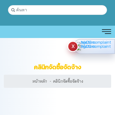
X
คลินิกจัดซื้อจัดจ้าง
หน้าหลัก
คลินิกจัดซื้อจัดจ้าง