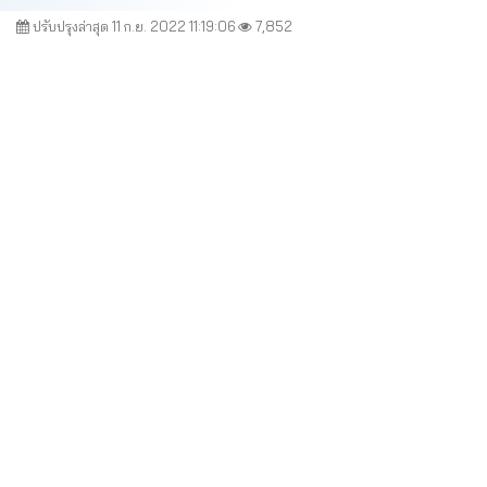
ปรับปรุงล่าสุด 11 ก.ย. 2022 11:19:06
7,852