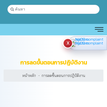
X
การลดขั้นตอนการปฎิบัติงาน
หน้าหลัก
การลดขั้นตอนการปฎิบัติงาน