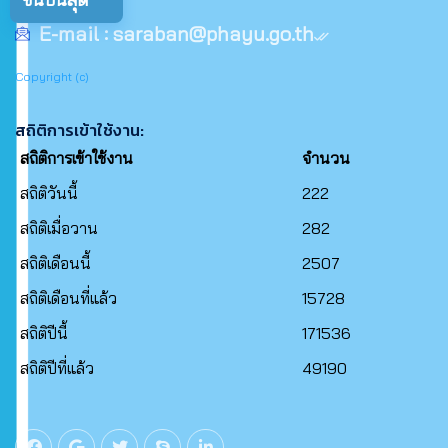
E-mail :
saraban@phayu.go.th
Copyright (c)
สถิติการเข้าใช้งาน:
สถิติการเข้าใช้งาน
จำนวน
สถิติวันนี้
222
สถิติเมื่อวาน
282
สถิติเดือนนี้
2507
สถิติเดือนที่แล้ว
15728
สถิติปีนี้
171536
สถิติปีที่แล้ว
49190