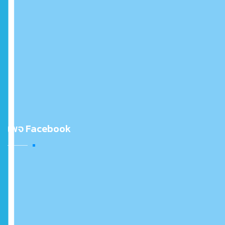
เพจ Facebook